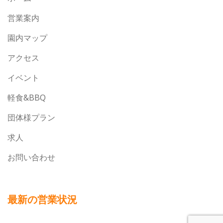
営業案内
園内マップ
アクセス
イベント
軽食&BBQ
団体様プラン
求人
お問い合わせ
最新の営業状況