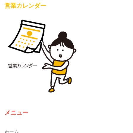
営業カレンダー
メニュー
ホーム