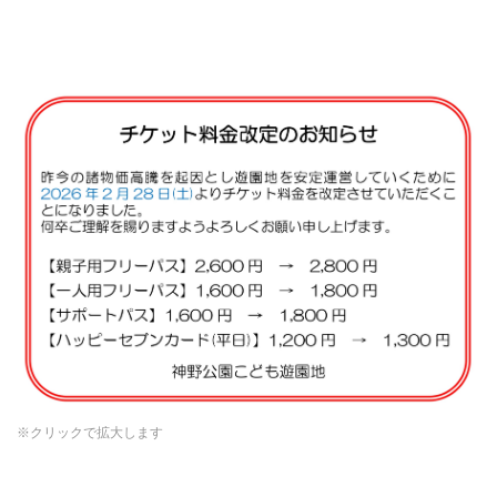
※クリックで拡大します