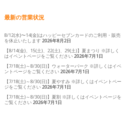
最新の営業状況
8/12(水)〜14(金)はハッピーセブンカードのご利用・販売
を休止いたします
2026年8月2日
【8/14(金)、15(土)、22(土)、29(土)】夏まつり ※詳しく
はイベントページをご覧ください
2026年7月1日
【7/18(土)～8/30(日)】ウォーターパーク ※詳しくはイベ
ントページをご覧ください
2026年7月1日
【7/18(土)～8/30(日)】夏やすみ ※詳しくはイベントペー
ジをご覧ください
2026年7月1日
【7/18(土)～8/30(日)】夏割 ※詳しくはイベントページを
ご覧ください
2026年7月1日