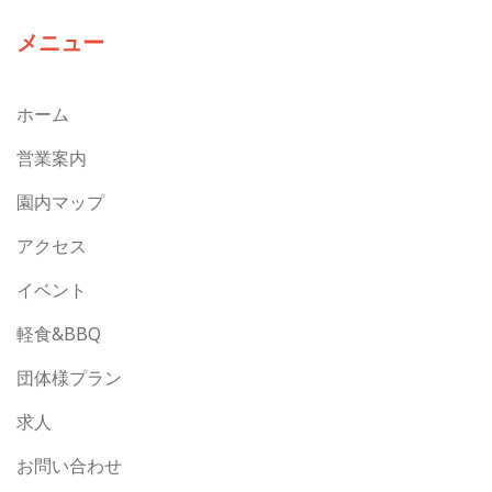
メニュー
ホーム
営業案内
園内マップ
アクセス
イベント
軽食&BBQ
団体様プラン
求人
お問い合わせ