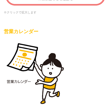
※クリックで拡大します
営業カレンダー