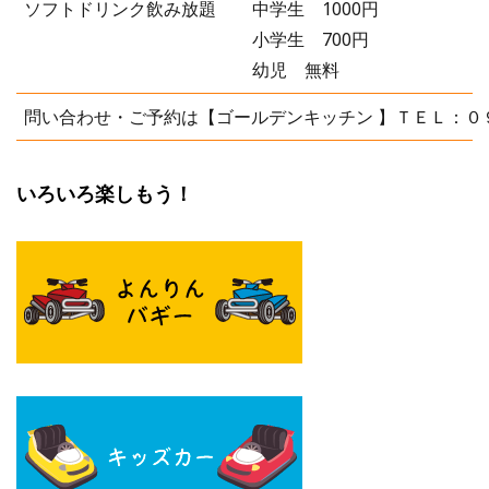
ソフトドリンク飲み放題
中学生 1000円
小学生 700円
幼児 無料
問い合わせ・ご予約は【ゴールデンキッチン 】ＴＥＬ：０
いろいろ楽しもう！