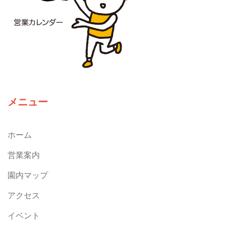
メニュー
ホーム
営業案内
園内マップ
アクセス
イベント