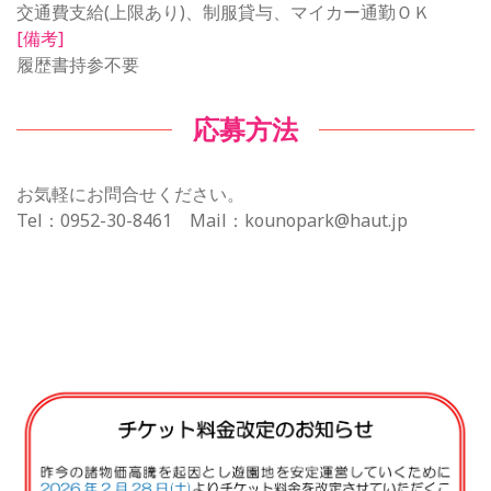
交通費支給(上限あり)、制服貸与、マイカー通勤ＯＫ
[備考]
履歴書持参不要
応募方法
お気軽にお問合せください。
Tel：0952-30-8461 Mail：kounopark@haut.jp