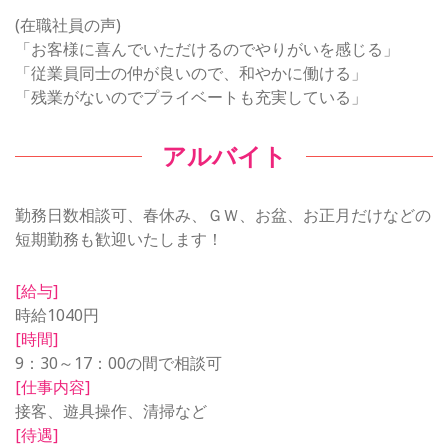
(在職社員の声)
「お客様に喜んでいただけるのでやりがいを感じる」
「従業員同士の仲が良いので、和やかに働ける」
「残業がないのでプライベートも充実している」
アルバイト
勤務日数相談可、春休み、ＧＷ、お盆、お正月だけなどの
短期勤務も歓迎いたします！
[給与]
時給1040円
[時間]
9：30～17：00の間で相談可
[仕事内容]
接客、遊具操作、清掃など
[待遇]