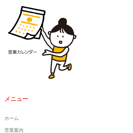
メニュー
ホーム
営業案内