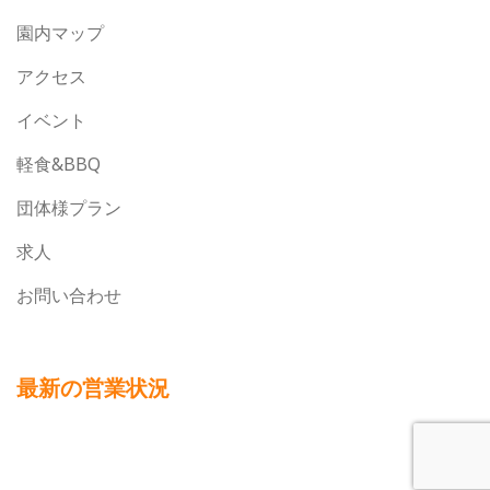
園内マップ
アクセス
イベント
軽食&BBQ
団体様プラン
求人
お問い合わせ
最新の営業状況