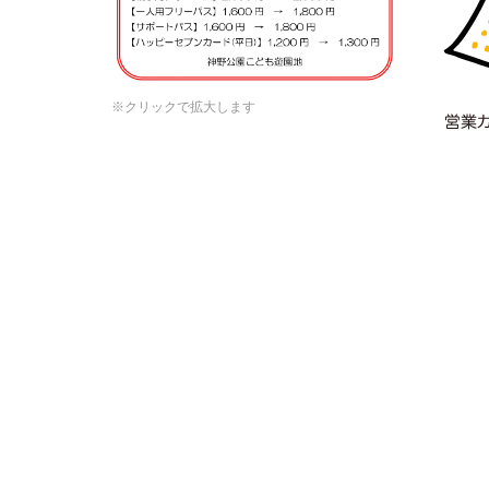
※クリックで拡大します