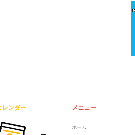
カレンダー
メニュー
ホーム