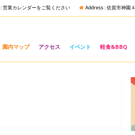
ime : 営業カレンダーをご覧ください
Address : 佐賀市
園内マップ
アクセス
イベント
軽食&BBQ