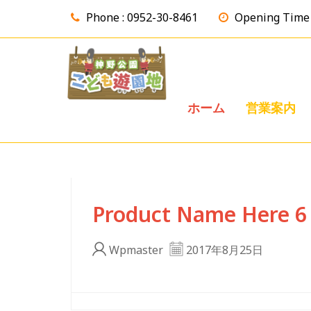
Phone : 0952-30-8461
Opening T
ホーム
営業案内
Product Name Here 6
Wpmaster
2017年8月25日