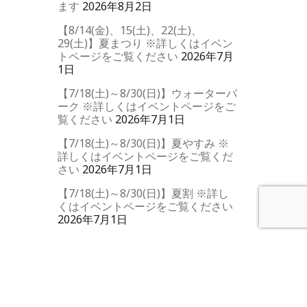
ます
2026年8月2日
【8/14(金)、15(土)、22(土)、
29(土)】夏まつり ※詳しくはイベン
トページをご覧ください
2026年7月
1日
【7/18(土)～8/30(日)】ウォーターパ
ーク ※詳しくはイベントページをご
覧ください
2026年7月1日
【7/18(土)～8/30(日)】夏やすみ ※
詳しくはイベントページをご覧くだ
さい
2026年7月1日
【7/18(土)～8/30(日)】夏割 ※詳し
くはイベントページをご覧ください
2026年7月1日