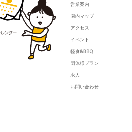
営業案内
園内マップ
アクセス
イベント
軽食&BBQ
団体様プラン
求人
お問い合わせ